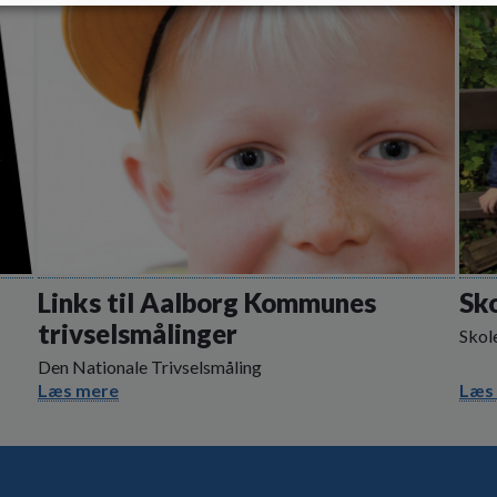
Links til Aalborg Kommunes
Sk
trivselsmålinger
Skol
Den Nationale Trivselsmåling
Læs mere
Læs